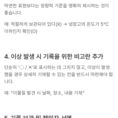
막연한 표현보다는 정량적 기준을 명확히 제시하는 것이
좋습니다.
예: 적절하게 보관되어 있다(X) → 냉장고의 온도가 5℃
이하인지 확인(O)
4. 이상 발생 시 기록을 위한 비고란 추가
단순히 '〇 / ✕'로 표시하는 데 그치지 않고, 이상이 발생
했을 경우 상세히 기재할 수 있는 칸을 반드시 마련해야 합
니다.
예: “이물질 발견 시 날짜, 장소, 내용 기재”