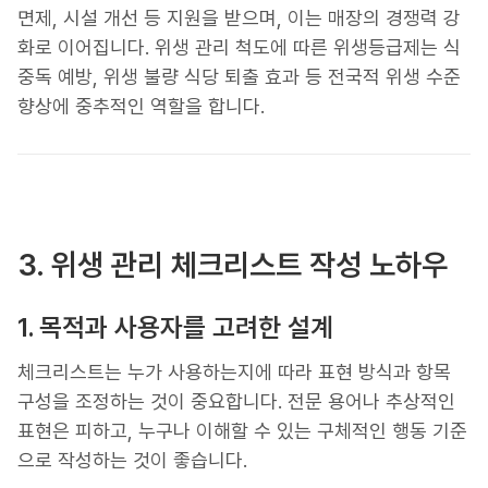
면제, 시설 개선 등 지원을 받으며, 이는 매장의 경쟁력 강
화로 이어집니다. 위생 관리 척도에 따른 위생등급제는 식
중독 예방, 위생 불량 식당 퇴출 효과 등 전국적 위생 수준
향상에 중추적인 역할을 합니다.
3. 위생 관리 체크리스트 작성 노하우
1. 목적과 사용자를 고려한 설계
체크리스트는 누가 사용하는지에 따라 표현 방식과 항목
구성을 조정하는 것이 중요합니다. 전문 용어나 추상적인
표현은 피하고, 누구나 이해할 수 있는 구체적인 행동 기준
으로 작성하는 것이 좋습니다.