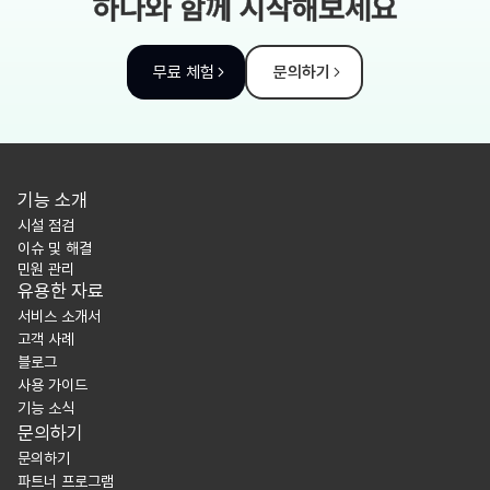
하다와 함께 시작해보세요
무료 체험
문의하기
기능 소개
시설 점검
이슈 및 해결
민원 관리
유용한 자료
서비스 소개서
고객 사례
블로그
사용 가이드
기능 소식
문의하기
문의하기
파트너 프로그램