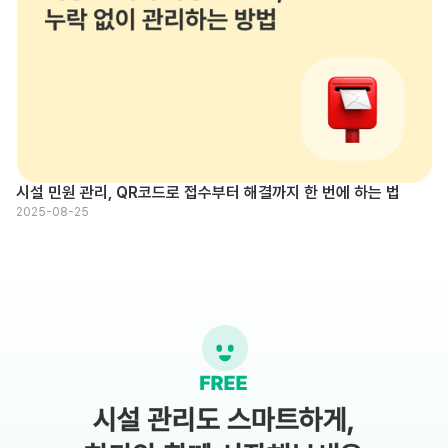
시설 민원 관리, QR코드로 접수부터 해결까지 한 번에 하는 법
2025-08-25
시설 관리도 스마트하게,