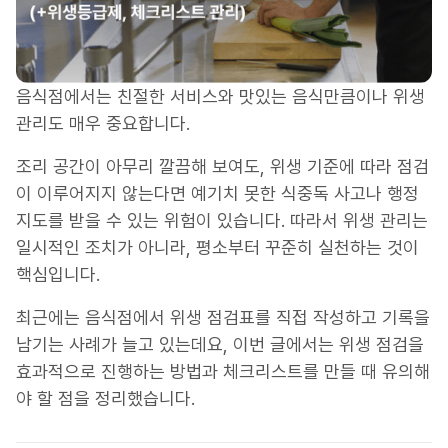
음식점에서는 친절한 서비스와 맛있는 음식만큼이나 위생
관리도 매우 중요합니다.
조리 공간이 아무리 깔끔해 보여도, 위생 기준에 따라 점검
이 이루어지지 않는다면 예기치 못한 식중독 사고나 행정
지도를 받을 수 있는 위험이 있습니다. 따라서 위생 관리는
일시적인 조치가 아니라, 평소부터 꾸준히 실천하는 것이
핵심입니다.
최근에는 음식점에서 위생 점검표를 직접 작성하고 기록을
남기는 사례가 늘고 있는데요, 이번 글에서는 위생 점검을
효과적으로 진행하는 방법과 체크리스트를 만들 때 유의해
야 할 점을 정리했습니다.