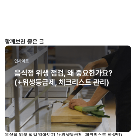
함께보면 좋은 글
음식점 위생 점검 알아보기 (+위생등급제, 체크리스트 작성법)