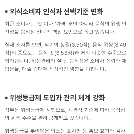
▪︎ 외식소비자 인식과 선택기준 변화
최근 소비자는 ‘맛’이나 ‘가격’ 뿐만 아니라 음식의 위생·안
전성을 음식점 선택의 핵심 요인으로 꼽고 있습니다.
실제 조사를 보면, 식기의 청결(3.50점), 음식 위생(3.49
점)의 중요도는 음식 맛(3.53점)과 거의 비슷한 수준으로
평가됩니다. 위생관리가 잘 된 음식점은 소비자 신뢰와 재
방문율, 매출 증대에 직접적인 영향을 미칩니다.
▪︎ 위생등급제 도입과 관리 체계 강화
정부는 위생등급제 시행으로, 객관적 기준에 따라 음식점
의 위생 수준을 관리·공개하고 있습니다.
위생등급을 부여받은 업소는 표지판 등 홍보 효과와 검사