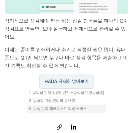
정기적으로 점검해야 하는 위생 점검 항목들을 하나의 QR
점검표로 만들면, 보다 깔끔하고 체계적으로 관리할 수 있
어요.
이제는 종이를 인쇄하거나 수기로 작성할 필요 없이, 휴대
폰으로 QR만 찍으면 누구나 바로 점검 항목을 제출하고 이
전 기록도 확인할 수 있어 편합니다.
HADA 자세히 알아보기
1. 음식점 위생 점검이란? (+음식점 위생등급제)
2. 음식점 위생 관리의 중요성
3. 위생 관리 체크리스트 작성 노하우