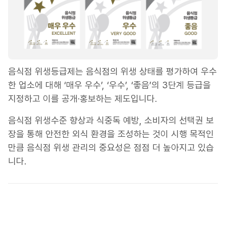
음식점 위생등급제는 음식점의 위생 상태를 평가하여 우수
한 업소에 대해 ‘매우 우수’, ‘우수’, ‘좋음’의 3단계 등급을
지정하고 이를 공개·홍보하는 제도입니다.
음식점 위생수준 향상과 식중독 예방, 소비자의 선택권 보
장을 통해 안전한 외식 환경을 조성하는 것이 시행 목적인
만큼 음식점 위생 관리의 중요성은 점점 더 높아지고 있습
니다.