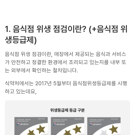
1. 음식점 위생 점검이란? (+음식점 위
생등급제)
음식점 위생 점검이란, 매장에서 제공되는 음식과 서비스
가 안전하고 청결한 환경에서 조리되고 있는지를 내부 또
는 외부에서 확인하는 절차입니다.
식약처에서는 2017년 5월부터 음식점위생등급제를 시행
하고 있는데요,