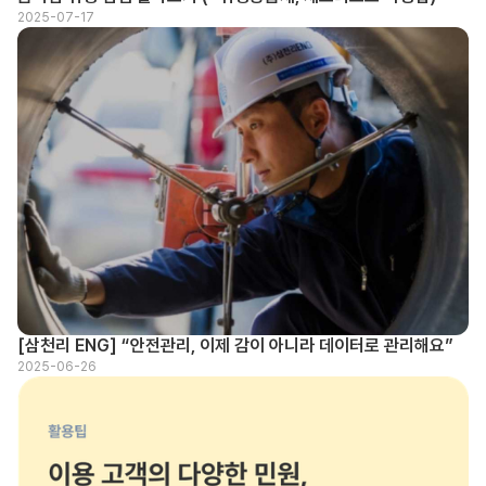
2025-07-17
[삼천리 ENG] “안전관리, 이제 감이 아니라 데이터로 관리해요”
2025-06-26