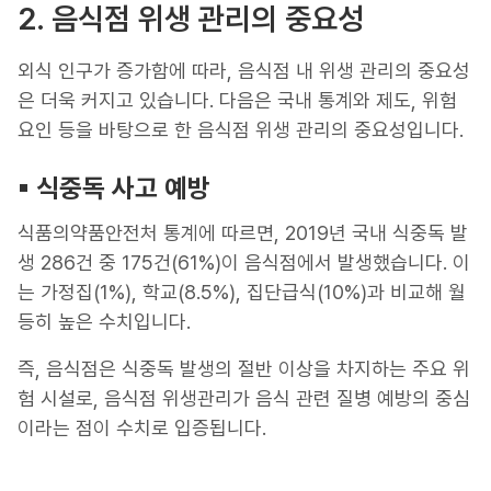
2. 음식점 위생 관리의 중요성
외식 인구가 증가함에 따라, 음식점 내 위생 관리의 중요성
은 더욱 커지고 있습니다. 다음은 국내 통계와 제도, 위험
요인 등을 바탕으로 한 음식점 위생 관리의 중요성입니다.
▪︎ 식중독 사고 예방
식품의약품안전처 통계에 따르면, 2019년 국내 식중독 발
생 286건 중 175건(61%)이 음식점에서 발생했습니다. 이
는 가정집(1%), 학교(8.5%), 집단급식(10%)과 비교해 월
등히 높은 수치입니다.
즉, 음식점은 식중독 발생의 절반 이상을 차지하는 주요 위
험 시설로, 음식점 위생관리가 음식 관련 질병 예방의 중심
이라는 점이 수치로 입증됩니다.