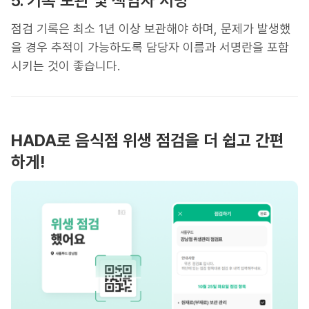
5. 기록 보관 및 책임자 서명
점검 기록은 최소 1년 이상 보관해야 하며, 문제가 발생했
을 경우 추적이 가능하도록 담당자 이름과 서명란을 포함
시키는 것이 좋습니다.
HADA로 음식점 위생 점검을 더 쉽고 간편
하게!