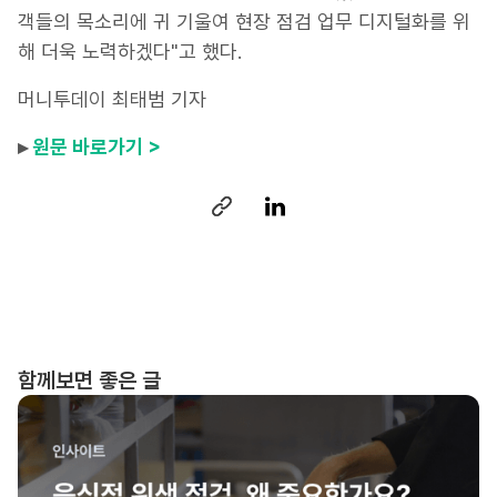
객들의 목소리에 귀 기울여 현장 점검 업무 디지털화를 위
해 더욱 노력하겠다"고 했다.
머니투데이 최태범 기자
▸
원문 바로가기 >
함께보면 좋은 글