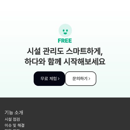
시설 관리도 스마트하게,
하다와 함께 시작해보세요
무료 체험
문의하기
기능 소개
시설 점검
이슈 및 해결