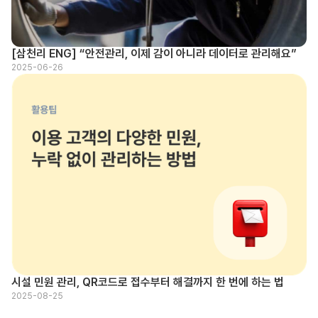
[삼천리 ENG] “안전관리, 이제 감이 아니라 데이터로 관리해요”
2025-06-26
시설 민원 관리, QR코드로 접수부터 해결까지 한 번에 하는 법
2025-08-25