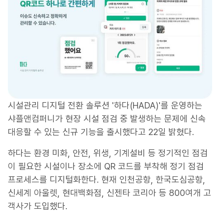
시설관리 디지털 전환 솔루션 '하다(HADA)'를 운영하는
샤플앤컴퍼니가 현장 시설 점검 중 발생하는 문제에 신속
대응할 수 있는 신규 기능을 출시했다고 22일 밝혔다.
하다는 환경 미화, 안전, 위생, 기계설비 등 정기적인 점검
이 필요한 시설이나 장소에 QR 코드를 부착해 정기 점검
프로세스를 디지털화한다. 현재 인천공항, 한국도심공항,
신세계 아울렛, 현대백화점, 신젠타 코리아 등 800여개 고
객사가 도입했다.