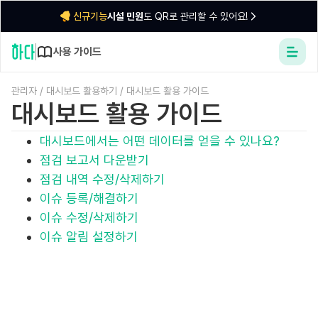
시설 민원
도 QR로 관리할 수 있어요!
신규기능
사용 가이드
관리자
/
대시보드 활용하기
/
대시보드 활용 가이드
대시보드 활용 가이드
대시보드에서는 어떤 데이터를 얻을 수 있나요?
점검 보고서 다운받기
점검 내역 수정/삭제하기
이슈 등록/해결하기
이슈 수정/삭제하기
이슈 알림 설정하기